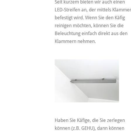
Seit kurzem bieten wir auch einen
LED-Streifen an, der mittels Klamme
befestigt wird. Wenn Sie den Käfig
reinigen möchten, können Sie die
Beleuchtung einfach direkt aus den
Klammern nehmen.
Haben Sie Käfige, die Sie zerlegen
können (z.B. GEHU), dann können