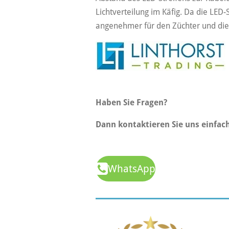
Lichtverteilung im Käfig. Da die LED-
angenehmer für den Züchter und die
Haben Sie Fragen?
Dann kontaktieren Sie uns einfa
WhatsApp