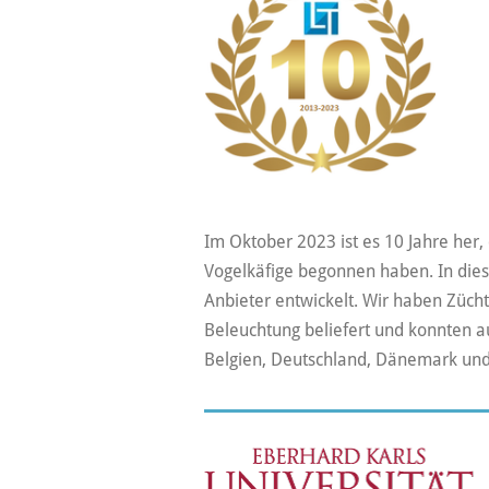
Im Oktober 2023 ist es 10 Jahre her
Vogelkäfige begonnen haben. In dies
Anbieter entwickelt. Wir haben Zücht
Beleuchtung beliefert und konnten a
Belgien, Deutschland, Dänemark und