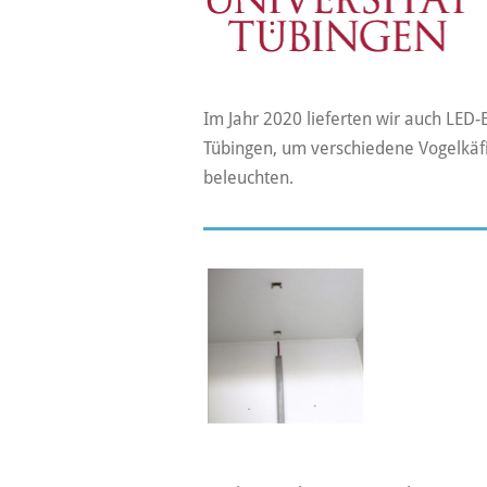
Im Jahr 2020 lieferten wir auch LED-
Tübingen, um verschiedene Vogelkäf
beleuchten.