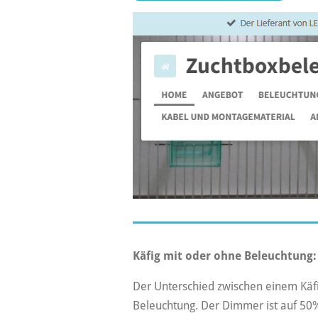
Käfig mit oder ohne Beleuchtung:
Der Unterschied zwischen einem Käf
Beleuchtung. Der Dimmer ist auf 50% 