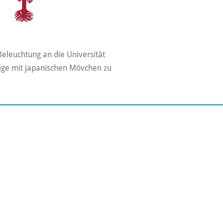
Beleuchtung an die Universität
ige mit japanischen Mövchen zu