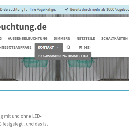
ig mit und ohne LED-
festgelegt , und das ist