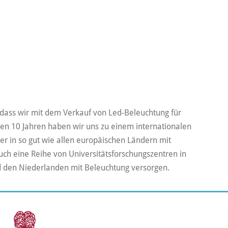
, dass wir mit dem Verkauf von Led-Beleuchtung für
en 10 Jahren haben wir uns zu einem internationalen
er in so gut wie allen europäischen Ländern mit
uch eine Reihe von Universitätsforschungszentren in
 den Niederlanden mit Beleuchtung versorgen.