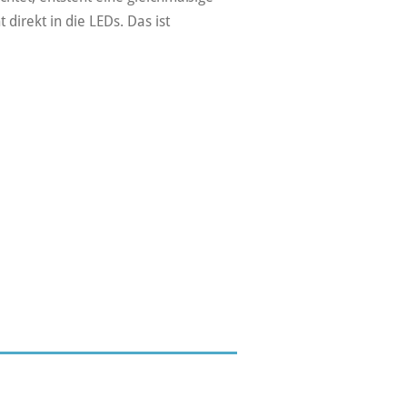
direkt in die LEDs. Das ist