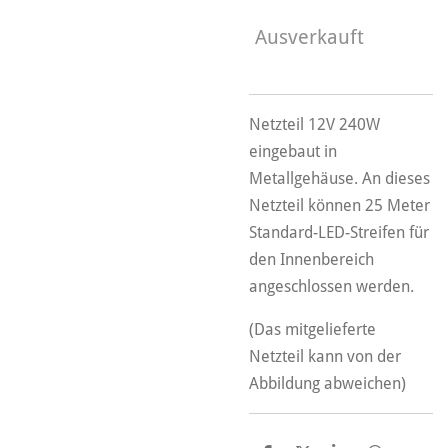
Ausverkauft
Netzteil 12V 240W
eingebaut in
Metallgehäuse. An dieses
Netzteil können 25 Meter
Standard-LED-Streifen für
den Innenbereich
angeschlossen werden.
(Das mitgelieferte
Netzteil kann von der
Abbildung abweichen)