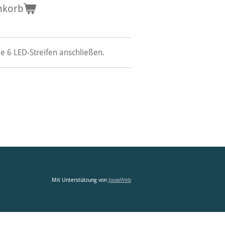
nkorb
e 6 LED-Streifen anschließen.
Mit Unterstützung von
JouwWeb