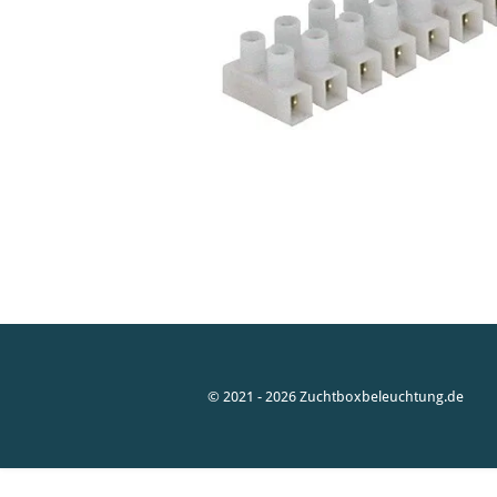
© 2021 - 2026 Zuchtboxbeleuchtung.de